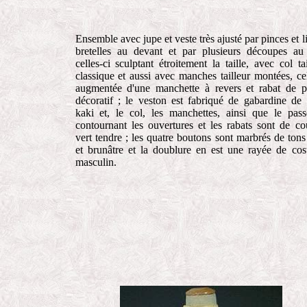
Ensemble avec jupe et veste très ajusté par pinces et l
bretelles au devant et par plusieurs découpes au
celles-ci sculptant étroitement la taille, avec col tai
classique et aussi avec manches tailleur montées, cel
augmentée d'une manchette à revers et rabat de 
décoratif ; le veston est fabriqué de gabardine de 
kaki et, le col, les manchettes, ainsi que le pass
contournant les ouvertures et les rabats sont de co
vert tendre ; les quatre boutons sont marbrés de tons
et brunâtre et la doublure en est une rayée de co
masculin.