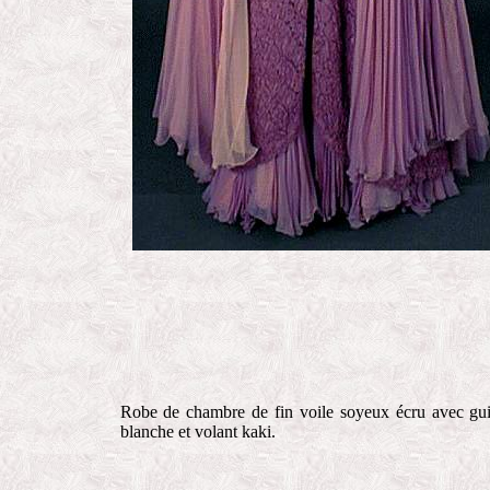
Robe de chambre de fin voile soyeux écru avec gu
blanche et volant kaki.