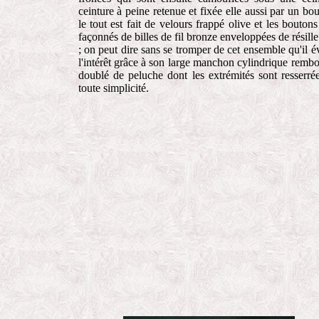
ceinture à peine retenue et fixée elle aussi par un bou
le tout est fait de velours frappé olive et les boutons
façonnés de billes de fil bronze enveloppées de résille
; on peut dire sans se tromper de cet ensemble qu'il év
l'intérêt grâce à son large manchon cylindrique rembo
doublé de peluche dont les extrémités sont resserré
toute simplicité.